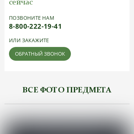
сейчас
ПОЗВОНИТЕ НАМ
8-800-222-19-41
ИЛИ ЗАКАЖИТЕ
ОБРАТНЫЙ ЗВОНОК
ВСЕ ФОТО ПРЕДМЕТА