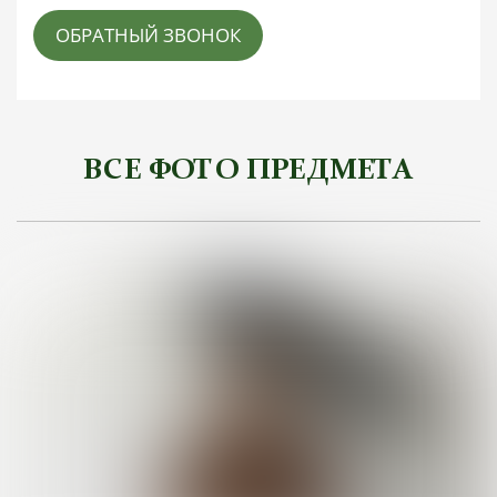
ОБРАТНЫЙ ЗВОНОК
ВСЕ ФОТО ПРЕДМЕТА