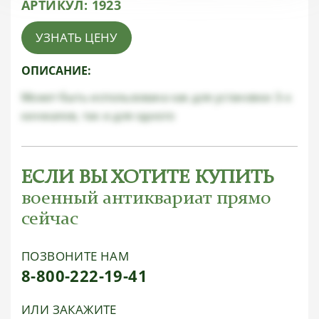
АРТИКУЛ:
1923
УЗНАТЬ ЦЕНУ
ОПИСАНИЕ:
Может быть использована как для установки 3-х
кинжалов, так и для одного
ЕСЛИ ВЫ ХОТИТЕ КУПИТЬ
военный антиквариат прямо
сейчас
ПОЗВОНИТЕ НАМ
8-800-222-19-41
ИЛИ ЗАКАЖИТЕ