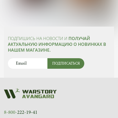
ПОДПИШИСЬ НА НОВОСТИ И
ПОЛУЧАЙ
АКТУАЛЬНУЮ ИНФОРМАЦИЮ О НОВИНКАХ В
НАШЕМ МАГАЗИНЕ.
ПОДПИСАТЬСЯ
8-800-
222-19-41