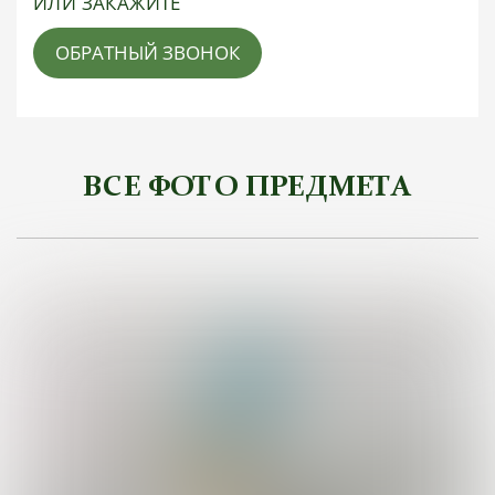
ИЛИ ЗАКАЖИТЕ
ОБРАТНЫЙ ЗВОНОК
ВСЕ ФОТО ПРЕДМЕТА