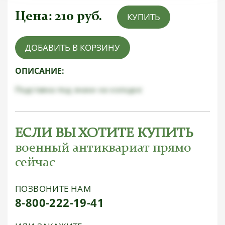
Цена:
210
руб.
КУПИТЬ
ДОБАВИТЬ В КОРЗИНУ
ОПИСАНИЕ:
Подставка под знаки на колодке
ЕСЛИ ВЫ ХОТИТЕ КУПИТЬ
военный антиквариат прямо
сейчас
ПОЗВОНИТЕ НАМ
8-800-222-19-41