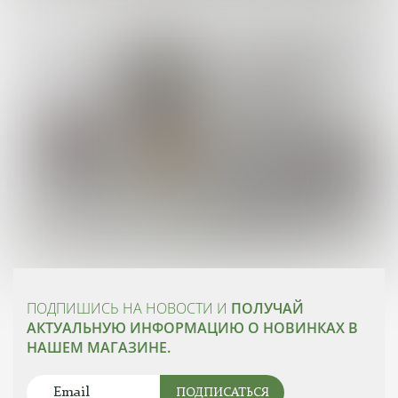
ПОДПИШИСЬ НА НОВОСТИ И
ПОЛУЧАЙ
АКТУАЛЬНУЮ ИНФОРМАЦИЮ О НОВИНКАХ В
НАШЕМ МАГАЗИНЕ.
ПОДПИСАТЬСЯ