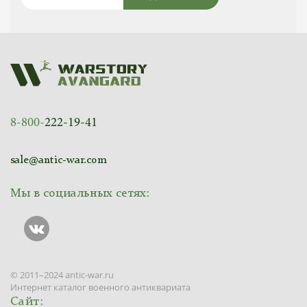
8-800-
222-19-41
sale@antic-war.com
Мы в социальных сетях:
© 2011–2024 antic-war.ru
Интернет каталог военного антиквариата
Сайт: