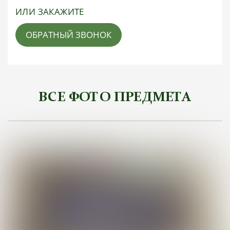
ИЛИ ЗАКАЖИТЕ
ОБРАТНЫЙ ЗВОНОК
ВСЕ ФОТО ПРЕДМЕТА