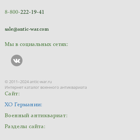
8-800-
222-19-41
sale@antic-war.com
Мы в социальных сетях:
© 2011–2024 antic-war.ru
Интернет каталог военного антиквариата
Сайт:
ХО Германии:
Военный антиквариат:
Разделы сайта: