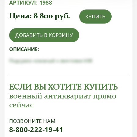
АРТИКУЛ:
1988
Цена:
8 800
руб.
КУПИТЬ
ДОБАВИТЬ В КОРЗИНУ
ОПИСАНИЕ:
Подсумок кожаный к винтовке k98
ЕСЛИ ВЫ ХОТИТЕ КУПИТЬ
военный антиквариат прямо
сейчас
ПОЗВОНИТЕ НАМ
8-800-222-19-41