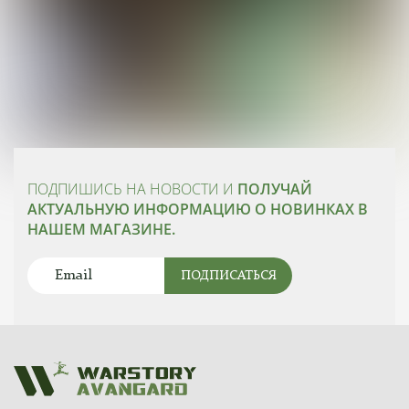
ПОДПИШИСЬ НА НОВОСТИ И
ПОЛУЧАЙ
АКТУАЛЬНУЮ ИНФОРМАЦИЮ О НОВИНКАХ В
НАШЕМ МАГАЗИНЕ.
ПОДПИСАТЬСЯ