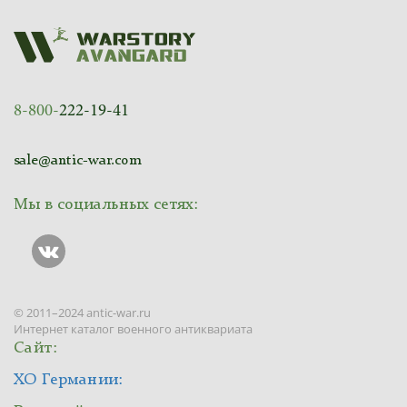
8-800-
222-19-41
sale@antic-war.com
Мы в социальных сетях:
© 2011–2024 antic-war.ru
Интернет каталог военного антиквариата
Сайт:
ХО Германии: