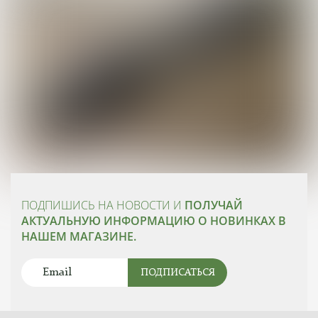
ПОДПИШИСЬ НА НОВОСТИ И
ПОЛУЧАЙ
АКТУАЛЬНУЮ ИНФОРМАЦИЮ О НОВИНКАХ В
НАШЕМ МАГАЗИНЕ.
ПОДПИСАТЬСЯ