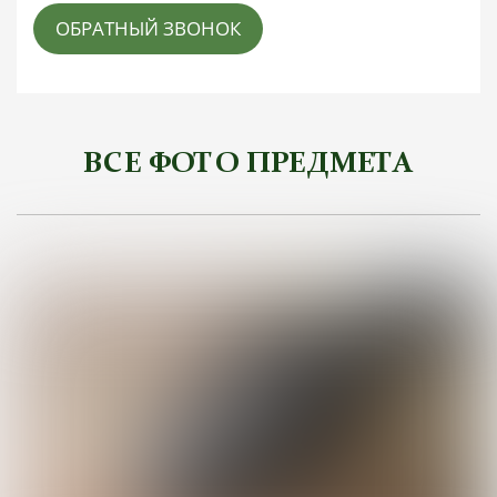
ОБРАТНЫЙ ЗВОНОК
ВСЕ ФОТО ПРЕДМЕТА