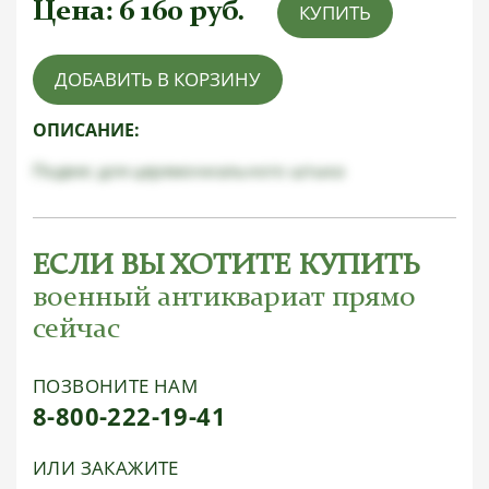
Цена:
6 160
руб.
КУПИТЬ
ДОБАВИТЬ В КОРЗИНУ
ОПИСАНИЕ:
Подвес для церемониального штыка
ЕСЛИ ВЫ ХОТИТЕ КУПИТЬ
военный антиквариат прямо
сейчас
ПОЗВОНИТЕ НАМ
8-800-222-19-41
ИЛИ ЗАКАЖИТЕ