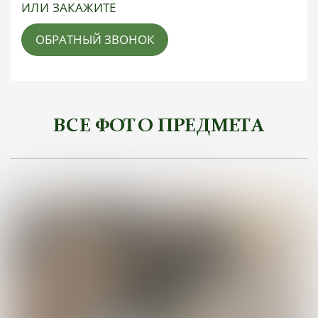
ИЛИ ЗАКАЖИТЕ
ОБРАТНЫЙ ЗВОНОК
ВСЕ ФОТО ПРЕДМЕТА