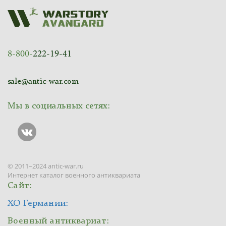
8-800-
222-19-41
sale@antic-war.com
Мы в социальных сетях:
© 2011–2024 antic-war.ru
Интернет каталог военного антиквариата
Сайт:
ХО Германии:
Военный антиквариат: