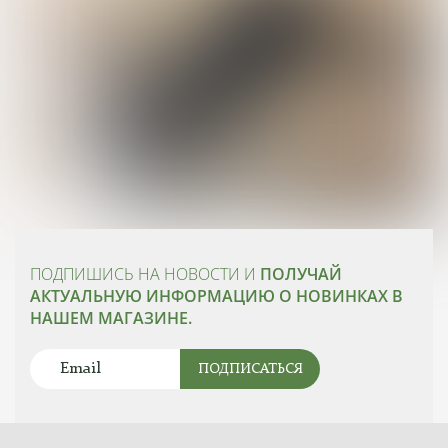
ПОДПИШИСЬ НА НОВОСТИ И
ПОЛУЧАЙ
АКТУАЛЬНУЮ ИНФОРМАЦИЮ О НОВИНКАХ В
НАШЕМ МАГАЗИНЕ.
ПОДПИСАТЬСЯ