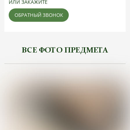
ИЛИ ЗАКАЖИТЕ
ОБРАТНЫЙ ЗВОНОК
ВСЕ ФОТО ПРЕДМЕТА