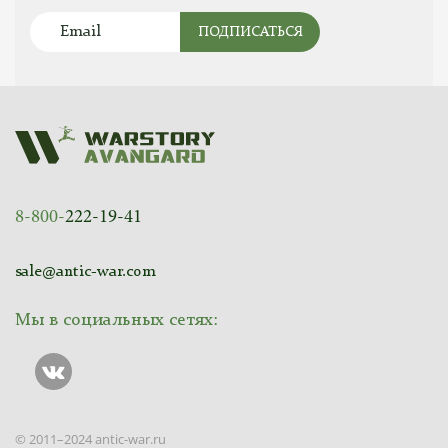
ПОДПИСАТЬСЯ
8-800-
222-19-41
sale@antic-war.com
Мы в социальных сетях:
© 2011–2024 antic-war.ru