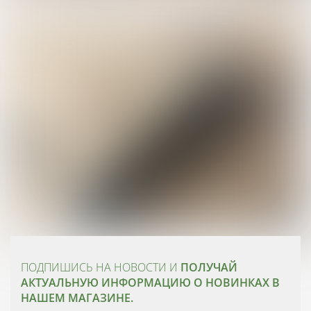
ПОДПИШИСЬ НА НОВОСТИ И
ПОЛУЧАЙ
АКТУАЛЬНУЮ ИНФОРМАЦИЮ О НОВИНКАХ В
НАШЕМ МАГАЗИНЕ.