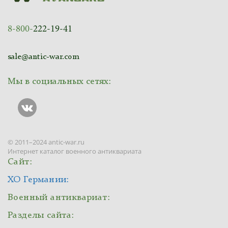
8-800-
222-19-41
sale@antic-war.com
Мы в социальных сетях:
© 2011–2024 antic-war.ru
Интернет каталог военного антиквариата
Сайт:
ХО Германии:
Военный антиквариат:
Разделы сайта: