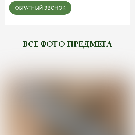
ОБРАТНЫЙ ЗВОНОК
ВСЕ ФОТО ПРЕДМЕТА