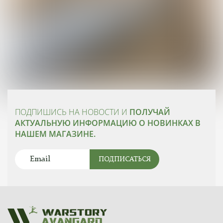
ПОДПИШИСЬ НА НОВОСТИ И
ПОЛУЧАЙ
АКТУАЛЬНУЮ ИНФОРМАЦИЮ О НОВИНКАХ В
НАШЕМ МАГАЗИНЕ.
ПОДПИСАТЬСЯ