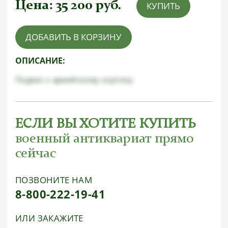
Цена:
35 200
руб.
КУПИТЬ
ДОБАВИТЬ В КОРЗИНУ
ОПИСАНИЕ:
Подвес к армейскому кортику
ЕСЛИ ВЫ ХОТИТЕ КУПИТЬ
военный антиквариат прямо
сейчас
ПОЗВОНИТЕ НАМ
8-800-222-19-41
ИЛИ ЗАКАЖИТЕ