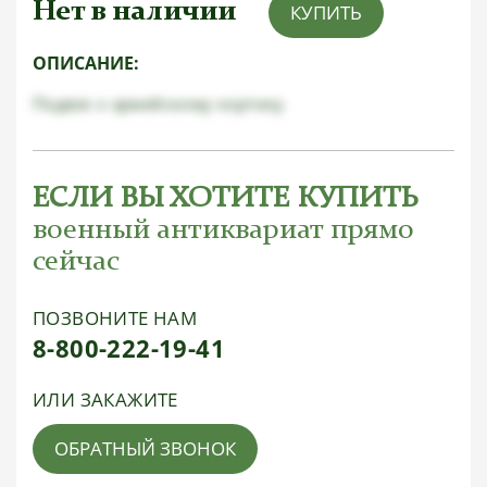
Нет в наличии
КУПИТЬ
ОПИСАНИЕ:
Подвес к армейскому кортику
ЕСЛИ ВЫ ХОТИТЕ КУПИТЬ
военный антиквариат прямо
сейчас
ПОЗВОНИТЕ НАМ
8-800-222-19-41
ИЛИ ЗАКАЖИТЕ
ОБРАТНЫЙ ЗВОНОК