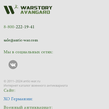
8-800-
222-19-41
sale@antic-war.com
Мы в социальных сетях:
© 2011–2024 antic-war.ru
Интернет каталог военного антиквариата
Сайт:
ХО Германии:
Военный антиквариат: