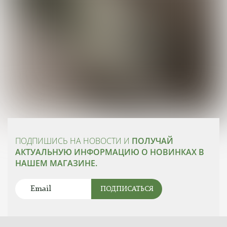
ПОДПИШИСЬ НА НОВОСТИ И
ПОЛУЧАЙ
АКТУАЛЬНУЮ ИНФОРМАЦИЮ О НОВИНКАХ В
НАШЕМ МАГАЗИНЕ.
ПОДПИСАТЬСЯ