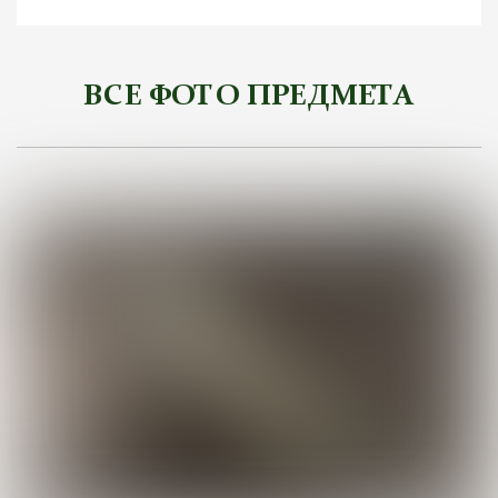
ВСЕ ФОТО ПРЕДМЕТА