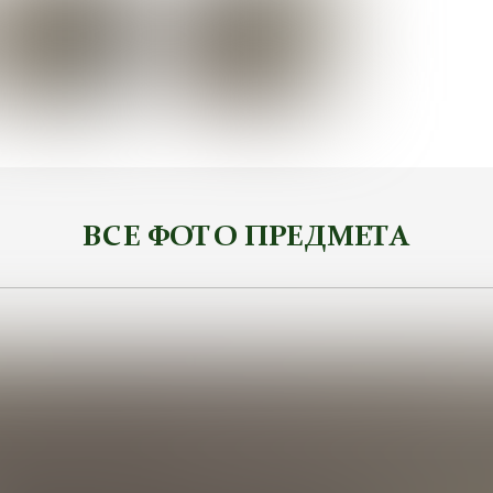
ВСЕ ФОТО ПРЕДМЕТА