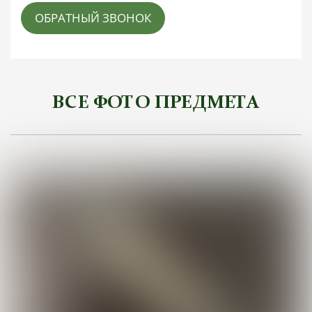
ОБРАТНЫЙ ЗВОНОК
ВСЕ ФОТО ПРЕДМЕТА