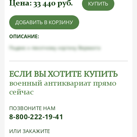
Цена:
33 440
руб.
КУПИТЬ
ДОБАВИТЬ В КОРЗИНУ
ОПИСАНИЕ:
Подвес к пехотному кортику Вермахта
ЕСЛИ ВЫ ХОТИТЕ КУПИТЬ
военный антиквариат прямо
сейчас
ПОЗВОНИТЕ НАМ
8-800-222-19-41
ИЛИ ЗАКАЖИТЕ