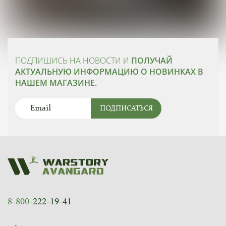
ПОДПИШИСЬ НА НОВОСТИ И
ПОЛУЧАЙ
АКТУАЛЬНУЮ ИНФОРМАЦИЮ О НОВИНКАХ В
НАШЕМ МАГАЗИНЕ.
ПОДПИСАТЬСЯ
8-800-
222-19-41