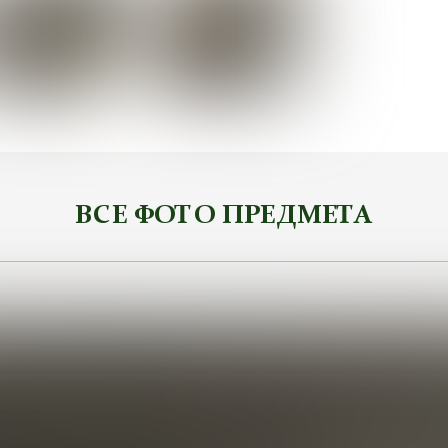
ВСЕ ФОТО ПРЕДМЕТА