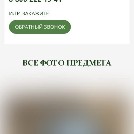
ИЛИ ЗАКАЖИТЕ
ОБРАТНЫЙ ЗВОНОК
ВСЕ ФОТО ПРЕДМЕТА