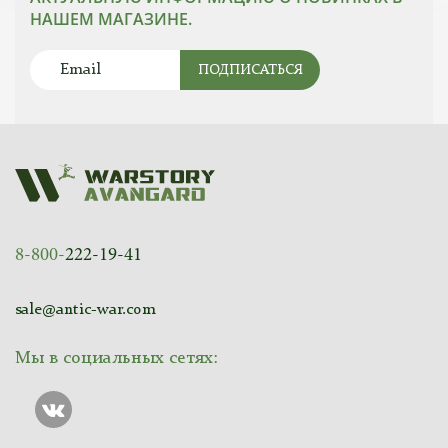
НАШЕМ МАГАЗИНЕ.
ПОДПИСАТЬСЯ
8-800-
222-19-41
sale@antic-war.com
Мы в социальных сетях: