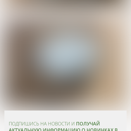
ПОДПИШИСЬ НА НОВОСТИ И
ПОЛУЧАЙ
АКТУАЛЬНУЮ ИНФОРМАЦИЮ О НОВИНКАХ В