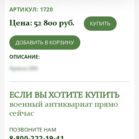
АРТИКУЛ:
1720
Цена:
52 800
руб.
КУПИТЬ
ДОБАВИТЬ В КОРЗИНУ
ОПИСАНИЕ:
Пряжка DRK
ЕСЛИ ВЫ ХОТИТЕ КУПИТЬ
военный антиквариат прямо
сейчас
ПОЗВОНИТЕ НАМ
8-800-222-19-41