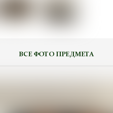
ВСЕ ФОТО ПРЕДМЕТА