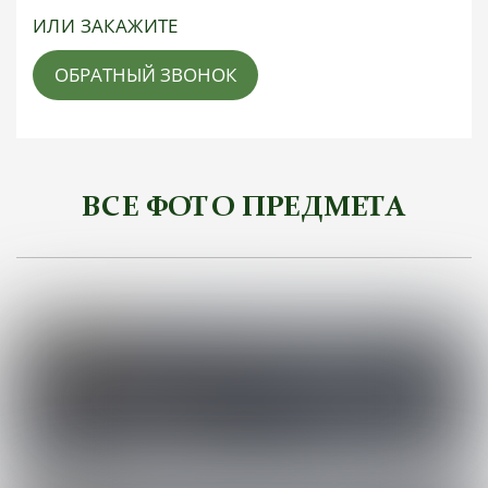
ИЛИ ЗАКАЖИТЕ
ОБРАТНЫЙ ЗВОНОК
ВСЕ ФОТО ПРЕДМЕТА