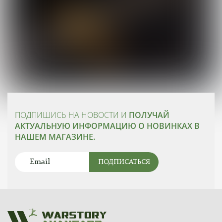
ПОДПИШИСЬ НА НОВОСТИ И
ПОЛУЧАЙ
АКТУАЛЬНУЮ ИНФОРМАЦИЮ О НОВИНКАХ В
НАШЕМ МАГАЗИНЕ.
ПОДПИСАТЬСЯ