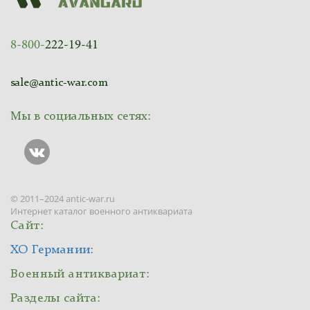
8-800-
222-19-41
sale@antic-war.com
Мы в социальных сетях:
© 2011–2024 antic-war.ru
Интернет каталог военного антиквариата
Сайт:
ХО Германии:
Военный антиквариат:
Разделы сайта: