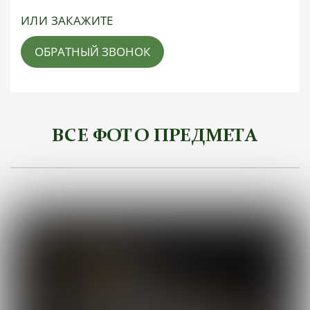
ИЛИ ЗАКАЖИТЕ
ОБРАТНЫЙ ЗВОНОК
ВСЕ ФОТО ПРЕДМЕТА