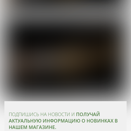
ПОДПИШИСЬ НА НОВОСТИ И
ПОЛУЧАЙ
АКТУАЛЬНУЮ ИНФОРМАЦИЮ О НОВИНКАХ В
НАШЕМ МАГАЗИНЕ.