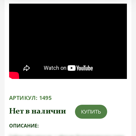
АРТИКУЛ:
1495
Нет в наличии
КУПИТЬ
ОПИСАНИЕ: