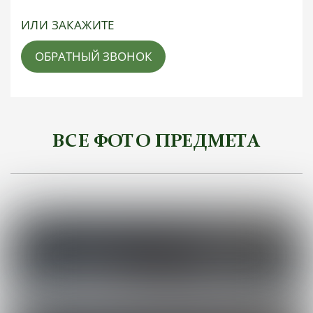
ИЛИ ЗАКАЖИТЕ
ОБРАТНЫЙ ЗВОНОК
ВСЕ ФОТО ПРЕДМЕТА