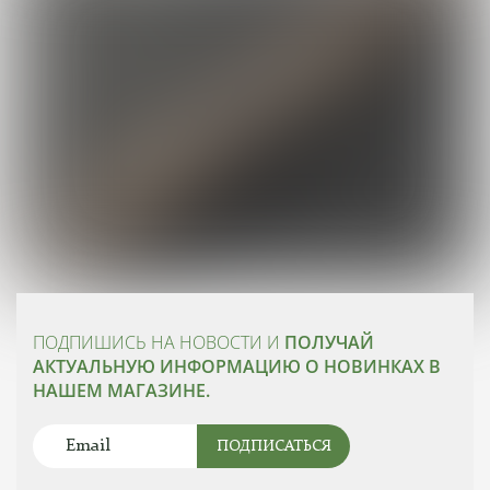
ПОДПИШИСЬ НА НОВОСТИ И
ПОЛУЧАЙ
АКТУАЛЬНУЮ ИНФОРМАЦИЮ О НОВИНКАХ В
НАШЕМ МАГАЗИНЕ.
ПОДПИСАТЬСЯ