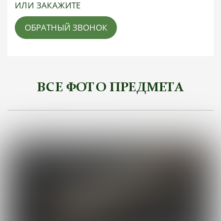
ИЛИ ЗАКАЖИТЕ
ОБРАТНЫЙ ЗВОНОК
ВСЕ ФОТО ПРЕДМЕТА