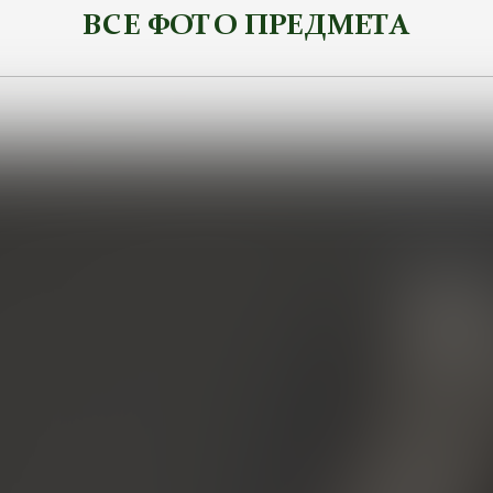
ВСЕ ФОТО ПРЕДМЕТА