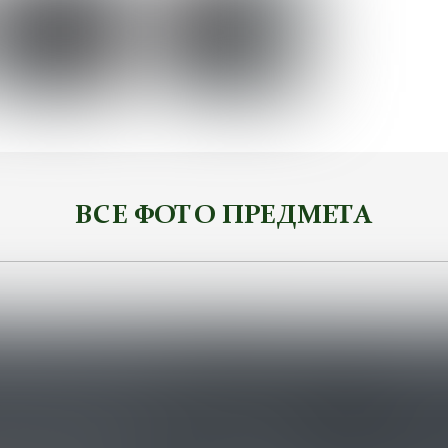
ВСЕ ФОТО ПРЕДМЕТА