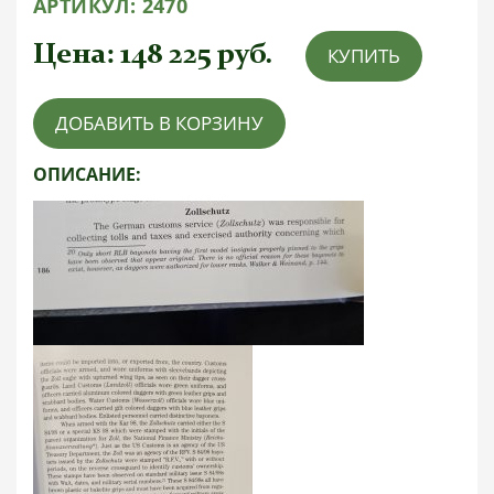
АРТИКУЛ:
2470
Цена:
148 225
руб.
КУПИТЬ
ДОБАВИТЬ В КОРЗИНУ
ОПИСАНИЕ: