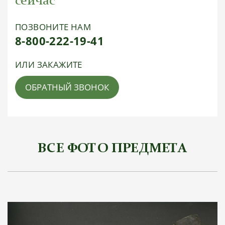
сейчас
ПОЗВОНИТЕ НАМ
8-800-222-19-41
ИЛИ ЗАКАЖИТЕ
ОБРАТНЫЙ ЗВОНОК
ВСЕ ФОТО ПРЕДМЕТА