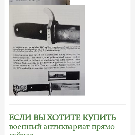
ЕСЛИ ВЫ ХОТИТЕ КУПИТЬ
военный антиквариат прямо