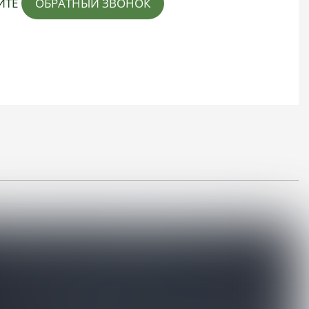
ИТЕ
ОБРАТНЫЙ ЗВОНОК