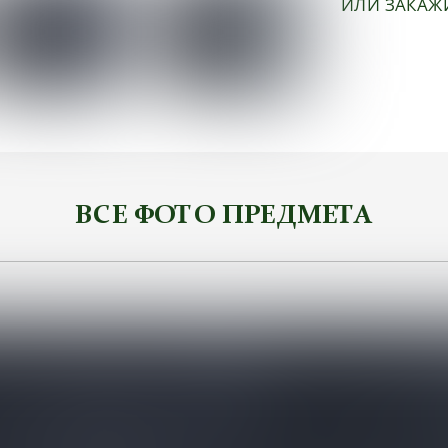
ИЛИ ЗАКАЖ
ВСЕ ФОТО ПРЕДМЕТА