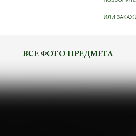
ИЛИ ЗАКАЖ
ВСЕ ФОТО ПРЕДМЕТА