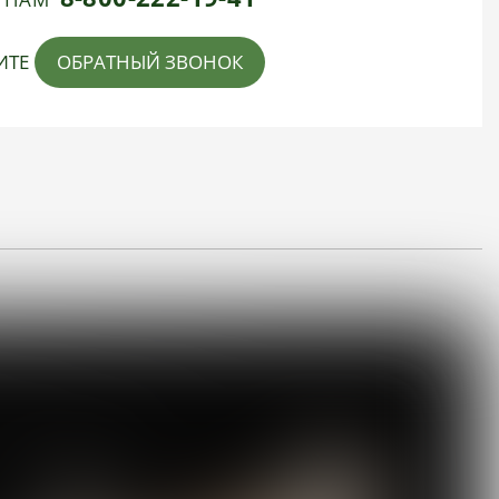
ИТЕ
ОБРАТНЫЙ ЗВОНОК