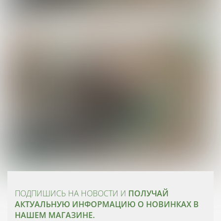
ПОДПИШИСЬ НА НОВОСТИ И
ПОЛУЧАЙ
АКТУАЛЬНУЮ ИНФОРМАЦИЮ О НОВИНКАХ В
НАШЕМ МАГАЗИНЕ.