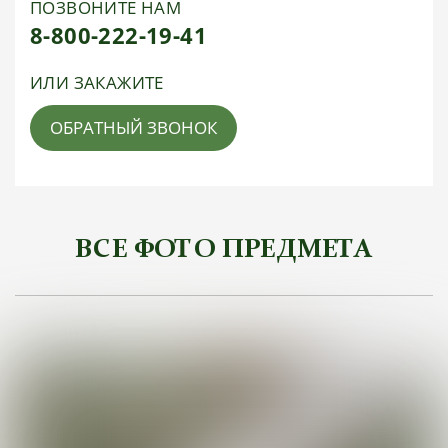
ПОЗВОНИТЕ НАМ
8-800-222-19-41
ИЛИ ЗАКАЖИТЕ
ОБРАТНЫЙ ЗВОНОК
ВСЕ ФОТО ПРЕДМЕТА