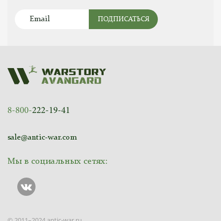
ПОДПИСАТЬСЯ
8-800-
222-19-41
sale@antic-war.com
Мы в социальных сетях:
© 2011–2024 antic-war.ru