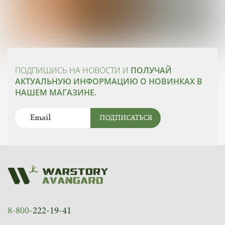
ПОДПИШИСЬ НА НОВОСТИ И
ПОЛУЧАЙ
АКТУАЛЬНУЮ ИНФОРМАЦИЮ О НОВИНКАХ В
НАШЕМ МАГАЗИНЕ.
ПОДПИСАТЬСЯ
8-800-
222-19-41