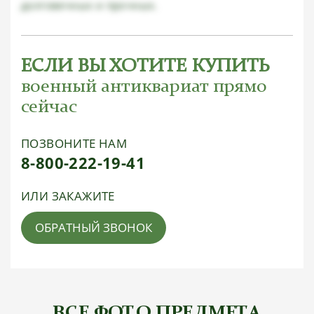
долговечных и прочных.
ЕСЛИ ВЫ ХОТИТЕ КУПИТЬ
военный антиквариат прямо
сейчас
ПОЗВОНИТЕ НАМ
8-800-222-19-41
ИЛИ ЗАКАЖИТЕ
ОБРАТНЫЙ ЗВОНОК
ВСЕ ФОТО ПРЕДМЕТА