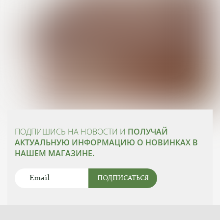
ПОДПИШИСЬ НА НОВОСТИ И
ПОЛУЧАЙ
АКТУАЛЬНУЮ ИНФОРМАЦИЮ О НОВИНКАХ В
НАШЕМ МАГАЗИНЕ.
ПОДПИСАТЬСЯ