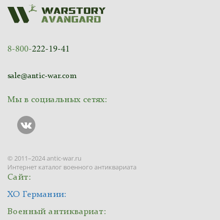
8-800-
222-19-41
sale@antic-war.com
Мы в социальных сетях:
© 2011–2024 antic-war.ru
Интернет каталог военного антиквариата
Сайт:
ХО Германии:
Военный антиквариат: