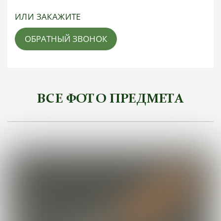
ИЛИ ЗАКАЖИТЕ
ОБРАТНЫЙ ЗВОНОК
ВСЕ ФОТО ПРЕДМЕТА