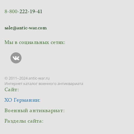
8-800-
222-19-41
sale@antic-war.com
Мы в социальных сетях:
© 2011–2024 antic-war.ru
Интернет каталог военного антиквариата
Сайт:
ХО Германии:
Военный антиквариат:
Разделы сайта: