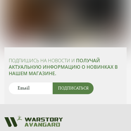
ПОДПИШИСЬ НА НОВОСТИ И
ПОЛУЧАЙ
АКТУАЛЬНУЮ ИНФОРМАЦИЮ О НОВИНКАХ В
НАШЕМ МАГАЗИНЕ.
ПОДПИСАТЬСЯ