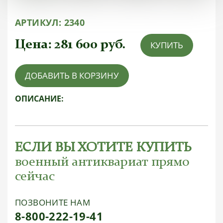
АРТИКУЛ:
2340
Цена:
281 600
руб.
КУПИТЬ
ДОБАВИТЬ В КОРЗИНУ
ОПИСАНИЕ:
ЕСЛИ ВЫ ХОТИТЕ КУПИТЬ
военный антиквариат прямо
сейчас
ПОЗВОНИТЕ НАМ
8-800-222-19-41