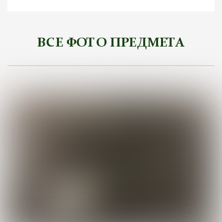
ВСЕ ФОТО ПРЕДМЕТА