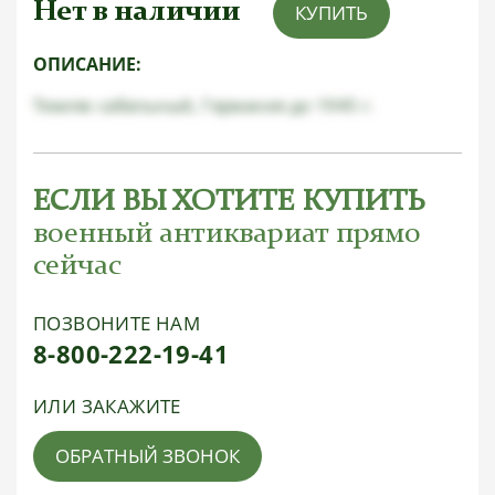
Нет в наличии
КУПИТЬ
ОПИСАНИЕ:
Темляк сабельный, Германия до 1945 г.
ЕСЛИ ВЫ ХОТИТЕ КУПИТЬ
военный антиквариат прямо
сейчас
ПОЗВОНИТЕ НАМ
8-800-222-19-41
ИЛИ ЗАКАЖИТЕ
ОБРАТНЫЙ ЗВОНОК