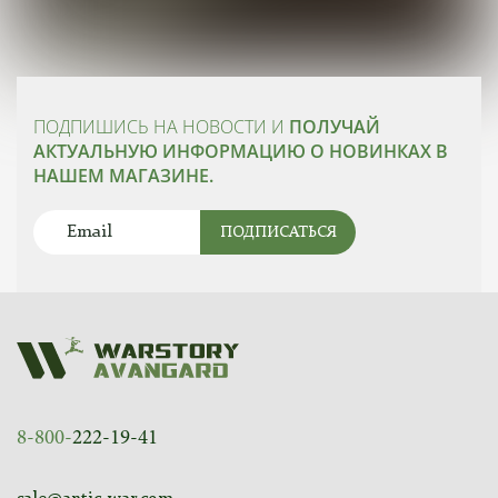
ПОДПИШИСЬ НА НОВОСТИ И
ПОЛУЧАЙ
АКТУАЛЬНУЮ ИНФОРМАЦИЮ О НОВИНКАХ В
НАШЕМ МАГАЗИНЕ.
ПОДПИСАТЬСЯ
8-800-
222-19-41