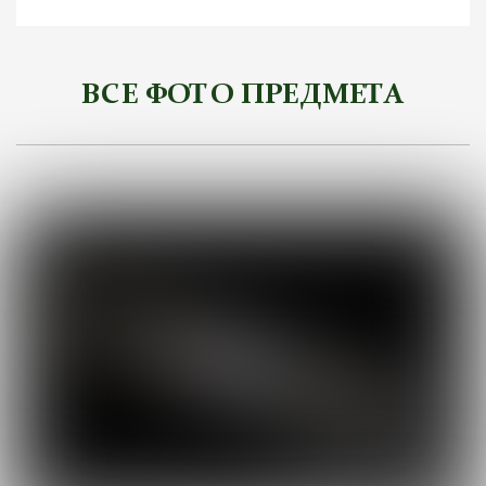
ВСЕ ФОТО ПРЕДМЕТА