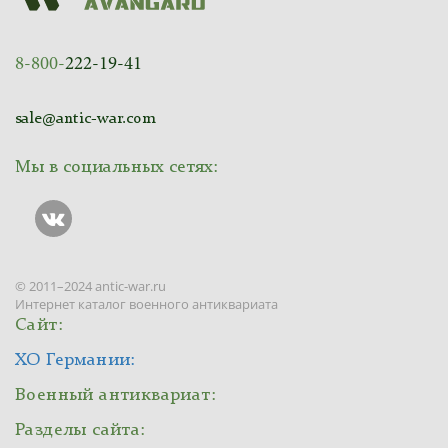
8-800-
222-19-41
sale@antic-war.com
Мы в социальных сетях:
© 2011–2024 antic-war.ru
Интернет каталог военного антиквариата
Сайт:
ХО Германии:
Военный антиквариат:
Разделы сайта: