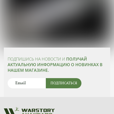
ПОДПИШИСЬ НА НОВОСТИ И
ПОЛУЧАЙ
АКТУАЛЬНУЮ ИНФОРМАЦИЮ О НОВИНКАХ В
НАШЕМ МАГАЗИНЕ.
ПОДПИСАТЬСЯ