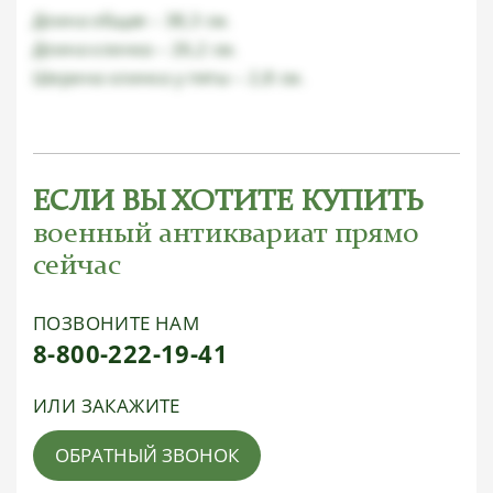
Длина общая – 38,3 см.
Длина клинка – 26,2 см.
Ширина клинка у пяты – 2,8 см.
ЕСЛИ ВЫ ХОТИТЕ КУПИТЬ
военный антиквариат прямо
сейчас
ПОЗВОНИТЕ НАМ
8-800-222-19-41
ИЛИ ЗАКАЖИТЕ
ОБРАТНЫЙ ЗВОНОК