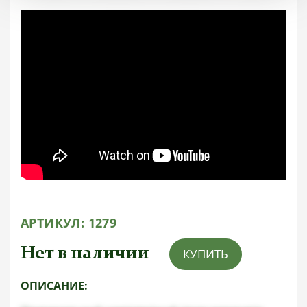
АРТИКУЛ:
1279
Нет в наличии
КУПИТЬ
ОПИСАНИЕ: