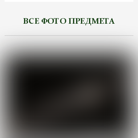
ВСЕ ФОТО ПРЕДМЕТА