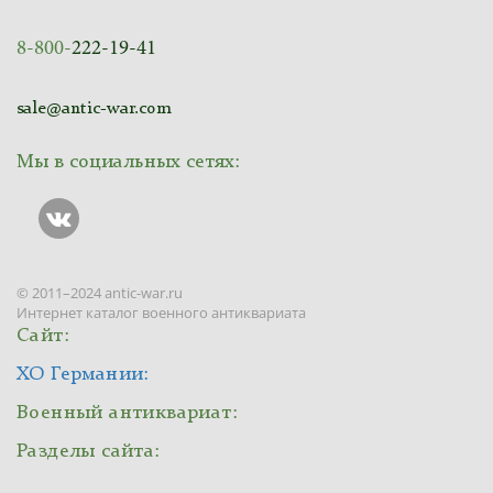
8-800-
222-19-41
sale@antic-war.com
Мы в социальных сетях:
© 2011–2024 antic-war.ru
Интернет каталог военного антиквариата
Сайт:
ХО Германии:
Военный антиквариат:
Разделы сайта: