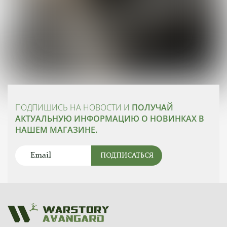
ПОДПИШИСЬ НА НОВОСТИ И
ПОЛУЧАЙ
АКТУАЛЬНУЮ ИНФОРМАЦИЮ О НОВИНКАХ В
НАШЕМ МАГАЗИНЕ.
ПОДПИСАТЬСЯ