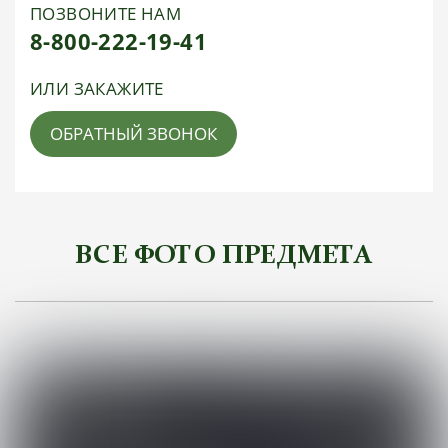
ПОЗВОНИТЕ НАМ
8-800-222-19-41
ИЛИ ЗАКАЖИТЕ
ОБРАТНЫЙ ЗВОНОК
ВСЕ ФОТО ПРЕДМЕТА