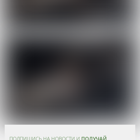
ПОДПИШИСЬ НА НОВОСТИ И
ПОЛУЧАЙ