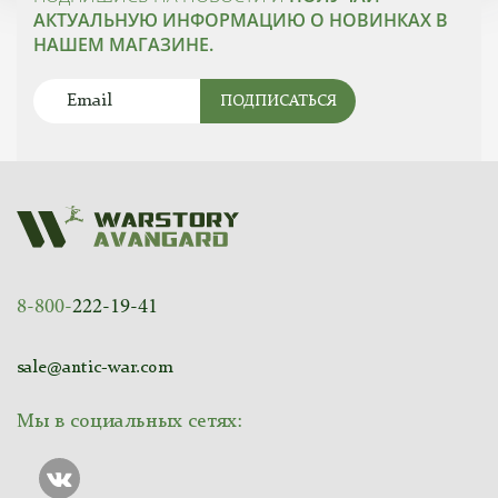
АКТУАЛЬНУЮ ИНФОРМАЦИЮ О НОВИНКАХ В
НАШЕМ МАГАЗИНЕ.
ПОДПИСАТЬСЯ
8-800-
222-19-41
sale@antic-war.com
Мы в социальных сетях: