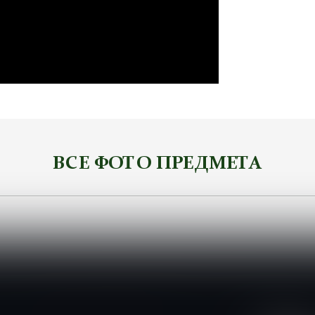
ВСЕ ФОТО ПРЕДМЕТА