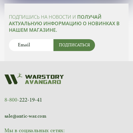
ПОДПИШИСЬ НА НОВОСТИ И
ПОЛУЧАЙ
АКТУАЛЬНУЮ ИНФОРМАЦИЮ О НОВИНКАХ В
НАШЕМ МАГАЗИНЕ.
ПОДПИСАТЬСЯ
8-800-
222-19-41
sale@antic-war.com
Мы в социальных сетях: