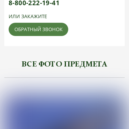
8-800-222-19-41
ИЛИ ЗАКАЖИТЕ
ОБРАТНЫЙ ЗВОНОК
ВСЕ ФОТО ПРЕДМЕТА