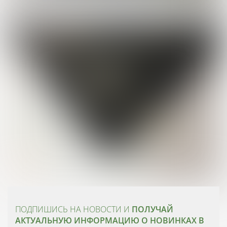
ПОДПИШИСЬ НА НОВОСТИ И
ПОЛУЧАЙ
АКТУАЛЬНУЮ ИНФОРМАЦИЮ О НОВИНКАХ В