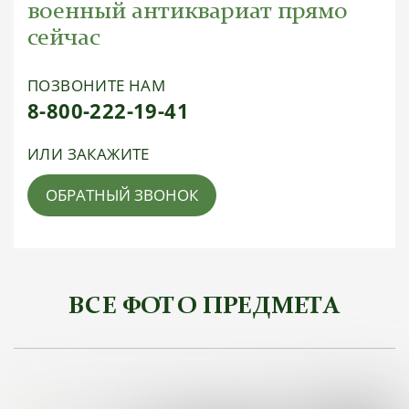
военный антиквариат прямо
сейчас
ПОЗВОНИТЕ НАМ
8-800-222-19-41
ИЛИ ЗАКАЖИТЕ
ОБРАТНЫЙ ЗВОНОК
ВСЕ ФОТО ПРЕДМЕТА