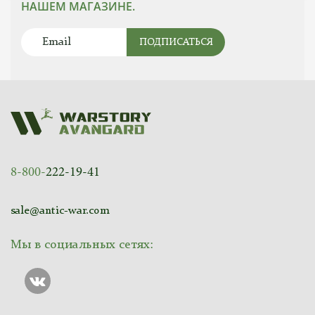
НАШЕМ МАГАЗИНЕ.
ПОДПИСАТЬСЯ
8-800-
222-19-41
sale@antic-war.com
Мы в социальных сетях: