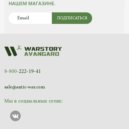
НАШЕМ МАГАЗИНЕ.
ПОДПИСАТЬСЯ
8-800-
222-19-41
sale@antic-war.com
Мы в социальных сетях: