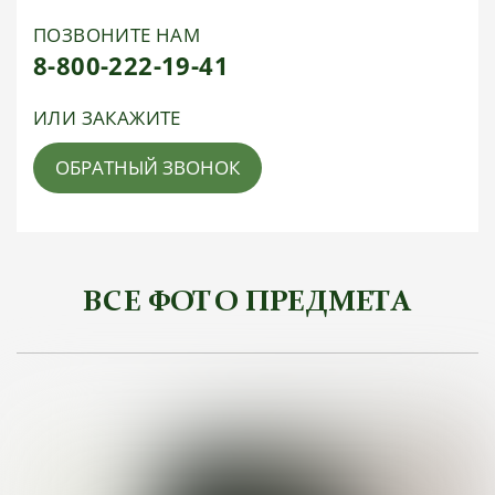
ПОЗВОНИТЕ НАМ
8-800-222-19-41
ИЛИ ЗАКАЖИТЕ
ОБРАТНЫЙ ЗВОНОК
ВСЕ ФОТО ПРЕДМЕТА