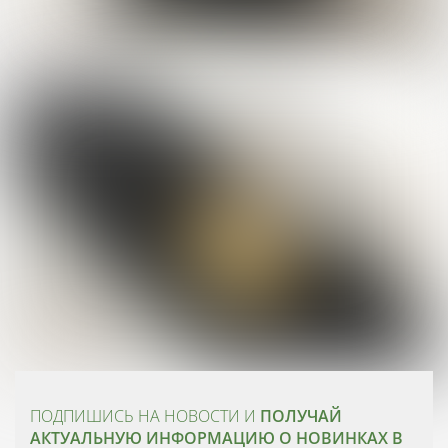
ПОДПИШИСЬ НА НОВОСТИ И
ПОЛУЧАЙ
АКТУАЛЬНУЮ ИНФОРМАЦИЮ О НОВИНКАХ В