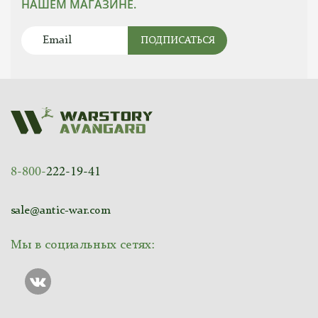
НАШЕМ МАГАЗИНЕ.
ПОДПИСАТЬСЯ
8-800-
222-19-41
sale@antic-war.com
Мы в социальных сетях: