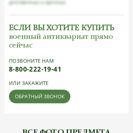
долговечных и прочных.
ЕСЛИ ВЫ ХОТИТЕ КУПИТЬ
военный антиквариат прямо
сейчас
ПОЗВОНИТЕ НАМ
8-800-222-19-41
ИЛИ ЗАКАЖИТЕ
ОБРАТНЫЙ ЗВОНОК
ВСЕ ФОТО ПРЕДМЕТА