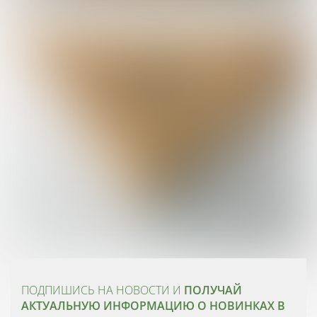
ПОДПИШИСЬ НА НОВОСТИ И
ПОЛУЧАЙ
АКТУАЛЬНУЮ ИНФОРМАЦИЮ О НОВИНКАХ В