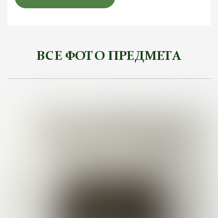
ВСЕ ФОТО ПРЕДМЕТА