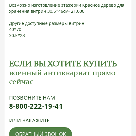
Возможно изготовление этажерки Красное дерево для
хранения витрин 30,5*46см- 21,000
Другие доступные размеры витрин:
40*70
30.5*23
ЕСЛИ ВЫ ХОТИТЕ КУПИТЬ
военный антиквариат прямо
сейчас
ПОЗВОНИТЕ НАМ
8-800-222-19-41
ИЛИ ЗАКАЖИТЕ
ОБРАТНЫЙ ЗВОНОК