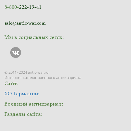
8-800-
222-19-41
sale@antic-war.com
Мы в социальных сетях:
© 2011–2024 antic-war.ru
Интернет каталог военного антиквариата
Сайт:
ХО Германии:
Военный антиквариат:
Разделы сайта: