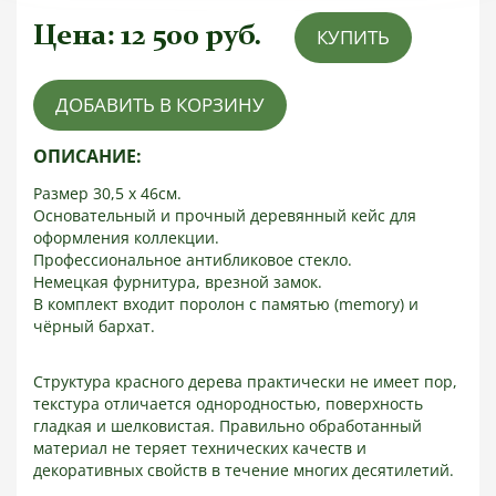
Цена:
12 500
руб.
КУПИТЬ
ДОБАВИТЬ В КОРЗИНУ
ОПИСАНИЕ:
Размер 30,5 х 46см.
Основательный и прочный деревянный кейс для
оформления коллекции.
Профессиональное антибликовое стекло.
Немецкая фурнитура, врезной замок.
В комплект входит поролон с памятью (memory) и
чёрный бархат.
Структура красного дерева практически не имеет пор,
текстура отличается однородностью, поверхность
гладкая и шелковистая. Правильно обработанный
материал не теряет технических качеств и
декоративных свойств в течение многих десятилетий.