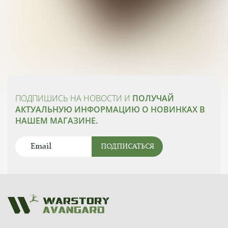
ПОДПИШИСЬ НА НОВОСТИ И
ПОЛУЧАЙ
АКТУАЛЬНУЮ ИНФОРМАЦИЮ О НОВИНКАХ В
НАШЕМ МАГАЗИНЕ.
ПОДПИСАТЬСЯ