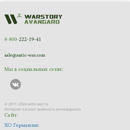
8-800-
222-19-41
sale@antic-war.com
Мы в социальных сетях:
© 2011–2024 antic-war.ru
Интернет каталог военного антиквариата
Сайт:
ХО Германии: