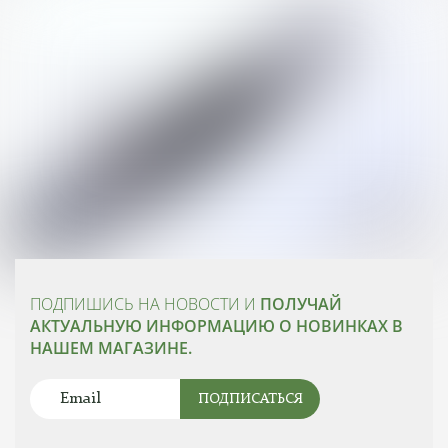
ПОДПИШИСЬ НА НОВОСТИ И
ПОЛУЧАЙ
АКТУАЛЬНУЮ ИНФОРМАЦИЮ О НОВИНКАХ В
НАШЕМ МАГАЗИНЕ.
ПОДПИСАТЬСЯ