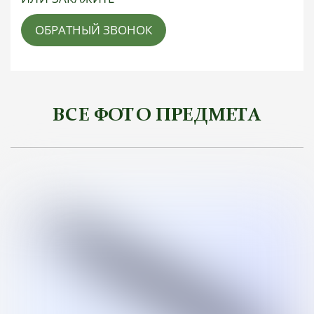
ОБРАТНЫЙ ЗВОНОК
ВСЕ ФОТО ПРЕДМЕТА