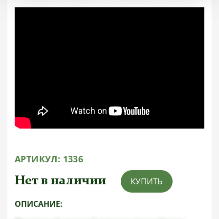
АРТИКУЛ:
1336
Нет в наличии
КУПИТЬ
ОПИСАНИЕ: