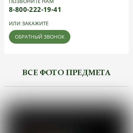
ПОЗВОНИТЕ НАМ
8-800-222-19-41
ИЛИ ЗАКАЖИТЕ
ОБРАТНЫЙ ЗВОНОК
ВСЕ ФОТО ПРЕДМЕТА