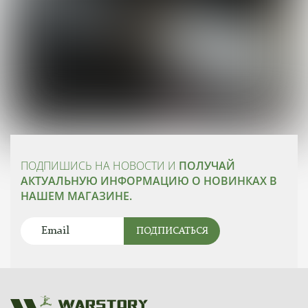
ПОДПИШИСЬ НА НОВОСТИ И
ПОЛУЧАЙ
АКТУАЛЬНУЮ ИНФОРМАЦИЮ О НОВИНКАХ В
НАШЕМ МАГАЗИНЕ.
ПОДПИСАТЬСЯ