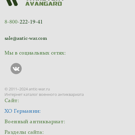
8-800-
222-19-41
sale@antic-war.com
Мы в социальных сетях:
© 2011–2024 antic-war.ru
Интернет каталог военного антиквариата
Сайт:
ХО Германии:
Военный антиквариат:
Разделы сайта: