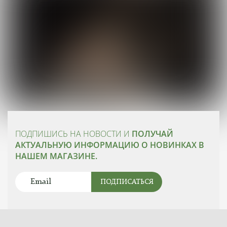
ПОДПИШИСЬ НА НОВОСТИ И
ПОЛУЧАЙ
АКТУАЛЬНУЮ ИНФОРМАЦИЮ О НОВИНКАХ В
НАШЕМ МАГАЗИНЕ.
ПОДПИСАТЬСЯ