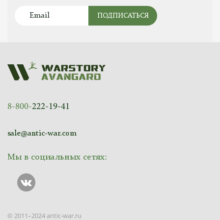
ПОДПИСАТЬСЯ
8-800-
222-19-41
sale@antic-war.com
Мы в социальных сетях:
© 2011–2024 antic-war.ru