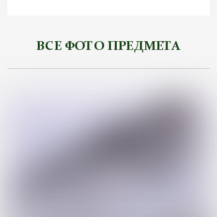
ВСЕ ФОТО ПРЕДМЕТА