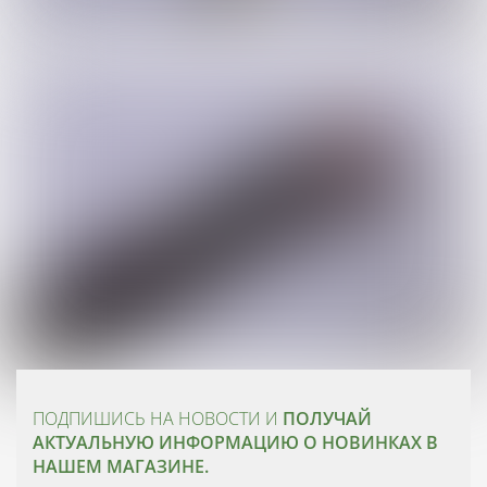
ПОДПИШИСЬ НА НОВОСТИ И
ПОЛУЧАЙ
АКТУАЛЬНУЮ ИНФОРМАЦИЮ О НОВИНКАХ В
НАШЕМ МАГАЗИНЕ.