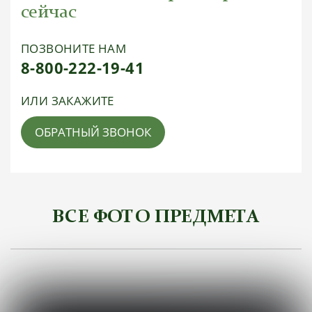
сейчас
ПОЗВОНИТЕ НАМ
8-800-222-19-41
ИЛИ ЗАКАЖИТЕ
ОБРАТНЫЙ ЗВОНОК
ВСЕ ФОТО ПРЕДМЕТА