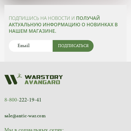
ПОДПИШИСЬ НА НОВОСТИ И
ПОЛУЧАЙ
АКТУАЛЬНУЮ ИНФОРМАЦИЮ О НОВИНКАХ В
НАШЕМ МАГАЗИНЕ.
ПОДПИСАТЬСЯ
8-800-
222-19-41
sale@antic-war.com
Мы в социальных сетях: