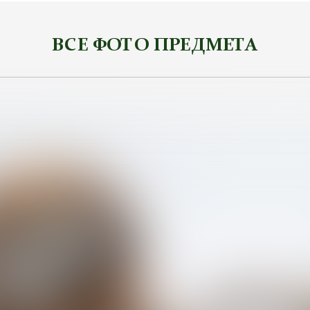
ВСЕ ФОТО ПРЕДМЕТА