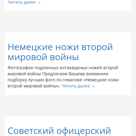
Читать далее →
Немецкие ножи второй
мировой войны
Фотографии подлинных антикварных ножей второй
мировой войны Предлагаем Вашему вниманию
подборку лучших фото по тематике «Немецкие ножи
второй мировой войны».
Читать далее →
Cоветский офицерский