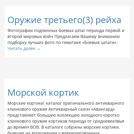
Оружие третьего(3) рейха
Фотографии подлинных боевых шпаг периода первой и
второй мировых войн Предлагаем Вашему вниманию
подборку лучших фото по тематике «Боевые шпаги».
Читать далее →
Морской кортик
Морские кортики: каталог оригинального антикварного
клинкового оружия Антикварный салон «Авангард»
представляет большую коллекцию холодного коротко
клинкового оружия кортиков периода от средневековья
до времен ВОВ. В каталоге собраны морские кортики,
бывшие на вооружении у военизированных