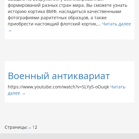
формирований разных стран мира. Вы сможете узнать
историю кортика ВМФ, насладиться качественными
фотографиями раритетных образцов, а также
приобрести настоящий флотский кортик,…
Читать далее
→
Военный антиквариат
https://www.youtube.com/watch?v=SLYy5-oOuqk
Читать
далее →
Страницы:
←
1
2