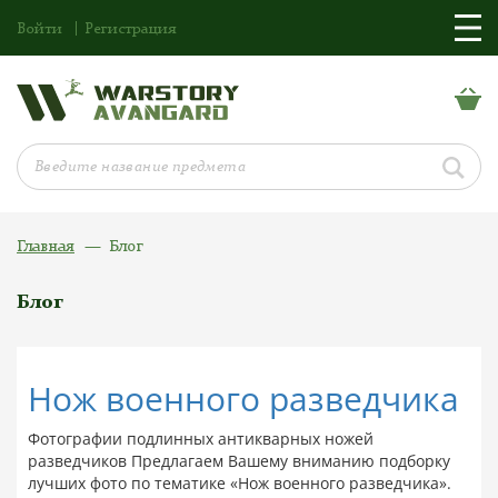
Войти
Регистрация
Главная
Блог
Блог
Нож военного разведчика
Фотографии подлинных антикварных ножей
разведчиков Предлагаем Вашему вниманию подборку
лучших фото по тематике «Нож военного разведчика».