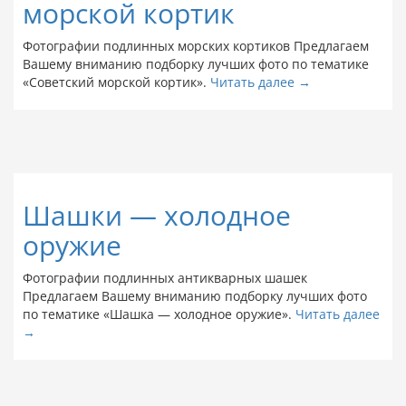
морской кортик
Фотографии подлинных морских кортиков Предлагаем
Вашему вниманию подборку лучших фото по тематике
«Советский морской кортик».
Читать далее →
Шашки — холодное
оружие
Фотографии подлинных антикварных шашек
Предлагаем Вашему вниманию подборку лучших фото
по тематике «Шашка — холодное оружие».
Читать далее
→