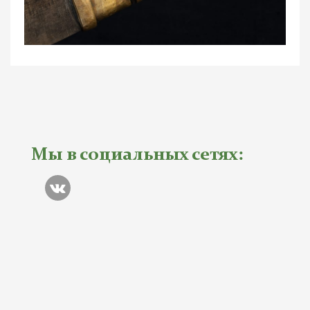
Мы в социальных сетях: