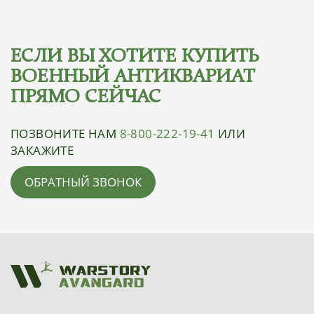
ЕСЛИ ВЫ ХОТИТЕ КУПИТЬ
ВОЕННЫЙ АНТИКВАРИАТ
ПРЯМО СЕЙЧАС
ПОЗВОНИТЕ НАМ
8-800-
222-19-41
ИЛИ
ЗАКАЖИТЕ
ОБРАТНЫЙ ЗВОНОК