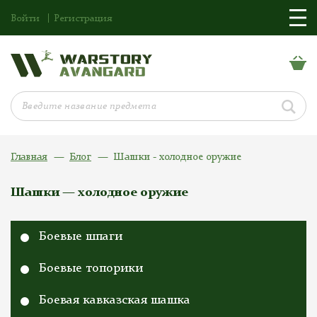
Войти
Регистрация
Главная
Блог
Шашки - холодное оружие
Шашки — холодное оружие
Боевые шпаги
Боевые топорики
Боевая кавказская шашка