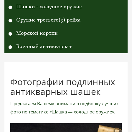
Шашки - холодное оружие
Оружие третьего(3) рейха
Морской кортик
Военный антиквариат
Фотографии подлинных
антикварных шашек
Предлагаем Вашему вниманию подборку лучших
фото по тематике «Шашка — холодное оружие».