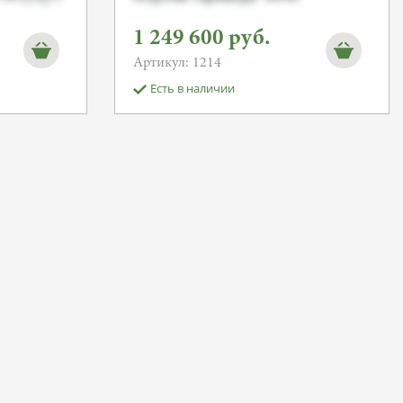
1 249 600
руб.
Артикул: 1214
Есть в наличии