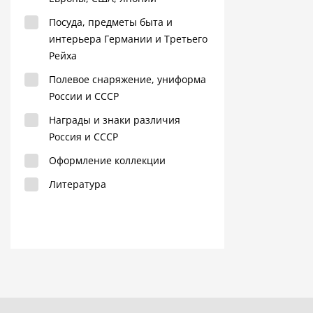
Посуда, предметы быта и
интерьера Германии и Третьего
Рейха
Полевое снаряжение, униформа
России и СССР
Награды и знаки различия
Россия и СССР
Оформление коллекции
Литература