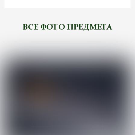
ВСЕ ФОТО ПРЕДМЕТА