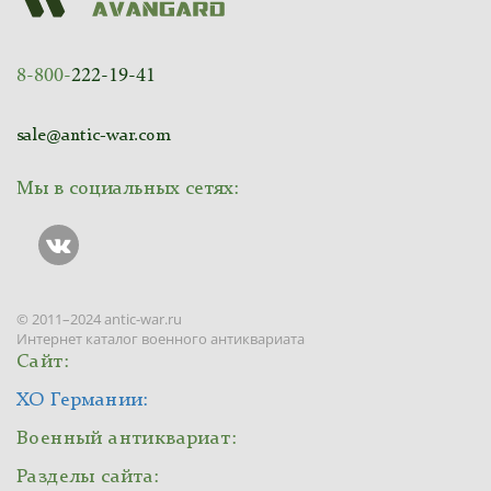
8-800-
222-19-41
sale@antic-war.com
Мы в социальных сетях:
© 2011–2024 antic-war.ru
Интернет каталог военного антиквариата
Сайт:
ХО Германии:
Военный антиквариат:
Разделы сайта: