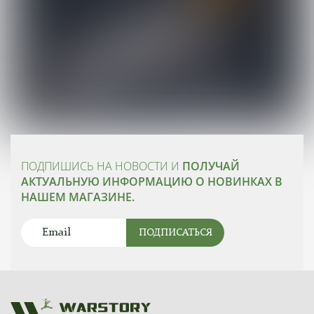
ПОДПИШИСЬ НА НОВОСТИ И
ПОЛУЧАЙ
АКТУАЛЬНУЮ ИНФОРМАЦИЮ О НОВИНКАХ В
НАШЕМ МАГАЗИНЕ.
ПОДПИСАТЬСЯ