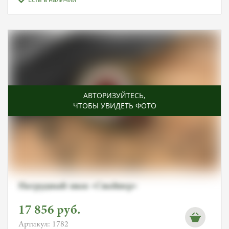
АВТОРИЗУЙТЕСЬ
,
ЧТОБЫ УВИДЕТЬ ФОТО
Нагрудный знак «Снайпер»
17 856
руб.
Артикул: 1782