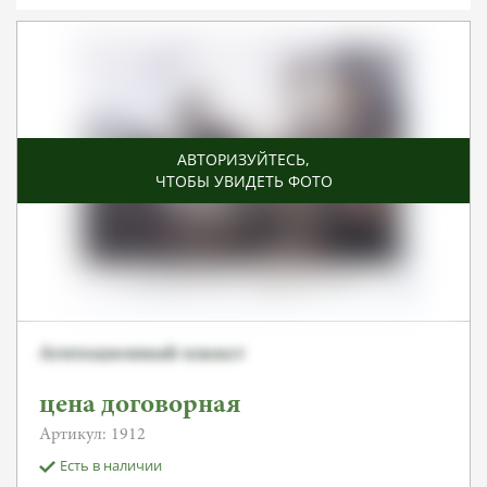
АВТОРИЗУЙТЕСЬ
,
ЧТОБЫ УВИДЕТЬ ФОТО
Агитационный плакат
цена договорная
Артикул: 1912
Есть в наличии