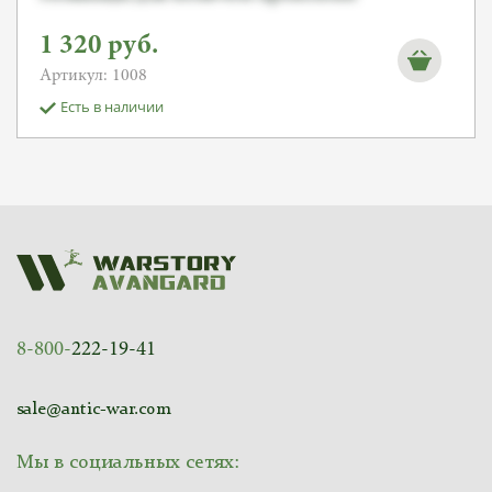
1 320
руб.
Артикул: 1008
Есть в наличии
8-800-
222-19-41
sale@antic-war.com
Мы в социальных сетях: