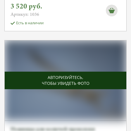
3 520
руб.
Артикул: 1036
Есть в наличии
АВТОРИЗУЙТЕСЬ
,
ЧТОБЫ УВИДЕТЬ ФОТО
Ножницы для колючей проволоки