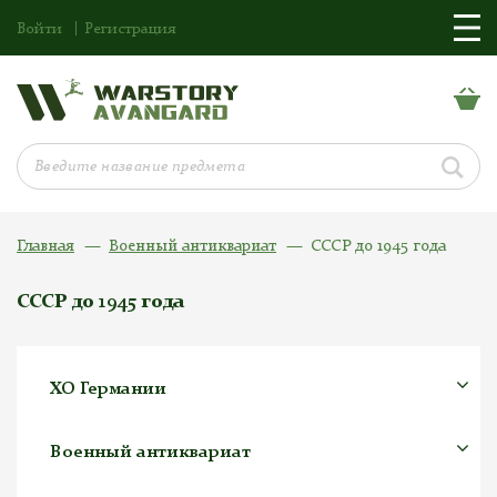
Войти
Регистрация
Главная
Военный антиквариат
СССР до 1945 года
СССР до 1945 года
ХО Германии
Военный антиквариат