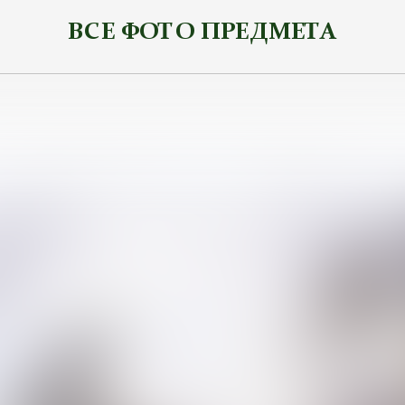
ВСЕ ФОТО ПРЕДМЕТА