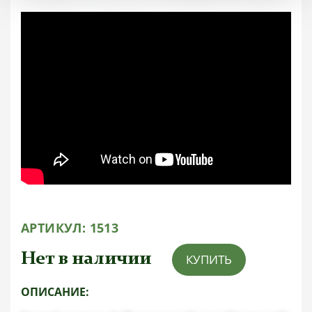
АРТИКУЛ:
1513
Нет в наличии
КУПИТЬ
ОПИСАНИЕ: