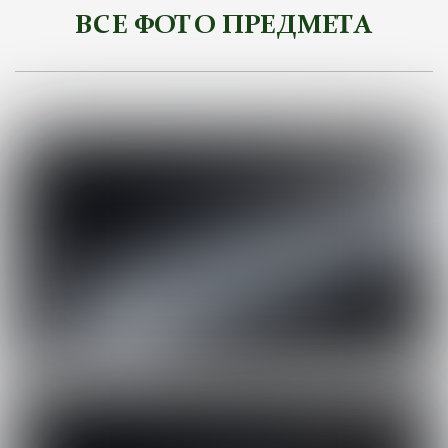
ВСЕ ФОТО ПРЕДМЕТА