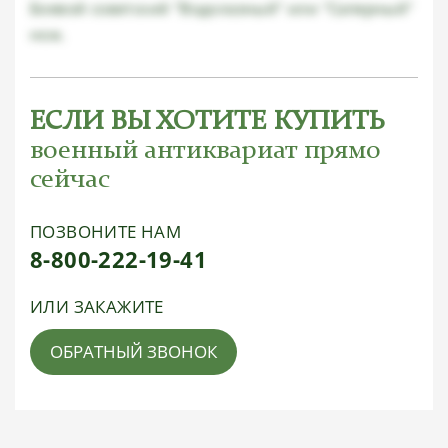
Боевой советский "Водолазный" или "Саперный"
нож.
ЕСЛИ ВЫ ХОТИТЕ КУПИТЬ
военный антиквариат прямо
сейчас
ПОЗВОНИТЕ НАМ
8-800-222-19-41
ИЛИ ЗАКАЖИТЕ
ОБРАТНЫЙ ЗВОНОК