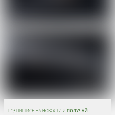
ПОДПИШИСЬ НА НОВОСТИ И
ПОЛУЧАЙ