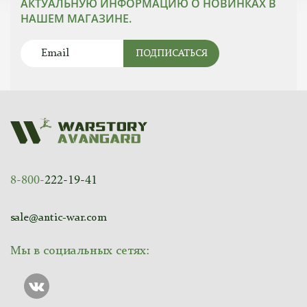
АКТУАЛЬНУЮ ИНФОРМАЦИЮ О НОВИНКАХ В
НАШЕМ МАГАЗИНЕ.
ПОДПИСАТЬСЯ
8-800-
222-19-41
sale@antic-war.com
Мы в социальных сетях: